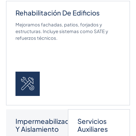
Rehabilitación De Edificios
Mejoramos fachadas, patios, forjados y
estructuras. Incluye sistemas como SATE y
refuerzos técnicos.
Impermeabilización
Servicios
Y Aislamiento
Auxiliares