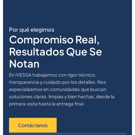
Por qué elegirnos
Compromiso Real,
Resultados Que Se
Notan
En IVESSA trabajamos con rigor técnico,
transparencia y cuidado por los detalles. Nos
especializamos en comunidades que buscan
soluciones claras, limpias y bien hechas, desde la
primera visita hasta la entrega final.
Contáctanos