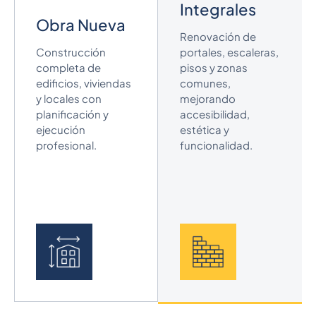
Integrales
Obra Nueva
Renovación de
Construcción
portales, escaleras,
completa de
pisos y zonas
edificios, viviendas
comunes,
y locales con
mejorando
planificación y
accesibilidad,
ejecución
estética y
profesional.
funcionalidad.