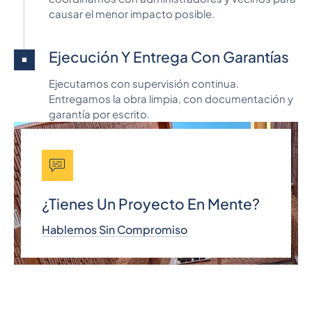
causar el menor impacto posible.
Ejecución Y Entrega Con Garantías
Ejecutamos con supervisión continua.
Entregamos la obra limpia, con documentación y
garantía por escrito.
¿Tienes Un Proyecto En Mente?
Hablemos Sin Compromiso