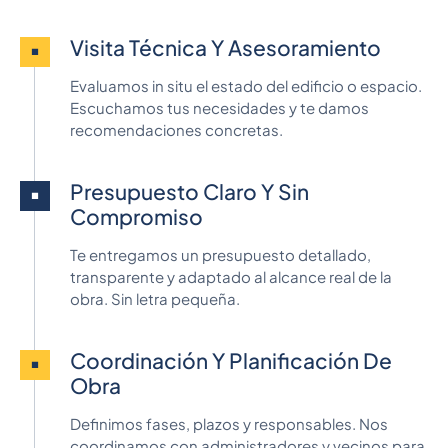
Visita Técnica Y Asesoramiento
Evaluamos in situ el estado del edificio o espacio.
Escuchamos tus necesidades y te damos
recomendaciones concretas.
Presupuesto Claro Y Sin
Compromiso
Te entregamos un presupuesto detallado,
transparente y adaptado al alcance real de la
obra. Sin letra pequeña.
Coordinación Y Planificación De
Obra
Definimos fases, plazos y responsables. Nos
coordinamos con administradores y vecinos para