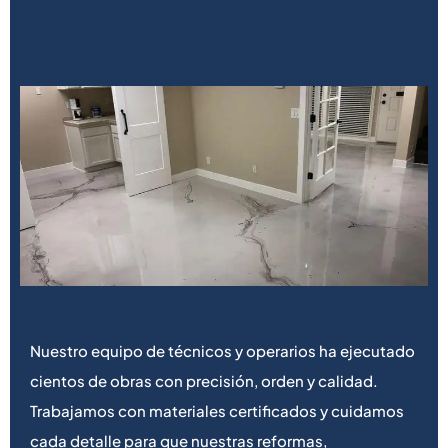
Nuestro equipo de técnicos y operarios ha ejecutado
cientos de obras con precisión, orden y calidad.
Trabajamos con materiales certificados y cuidamos
cada detalle para que nuestras reformas,