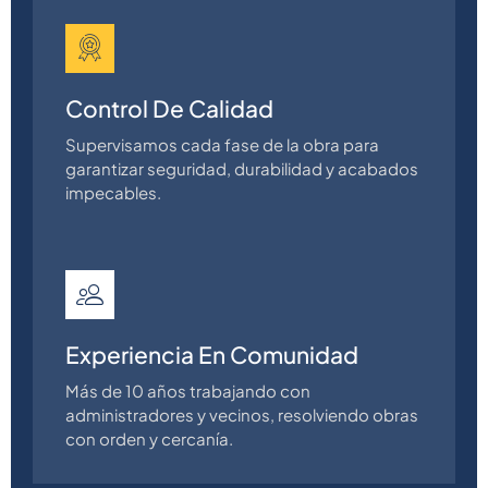
Control De Calidad
Supervisamos cada fase de la obra para
garantizar seguridad, durabilidad y acabados
impecables.
Experiencia En Comunidad
Más de 10 años trabajando con
administradores y vecinos, resolviendo obras
con orden y cercanía.