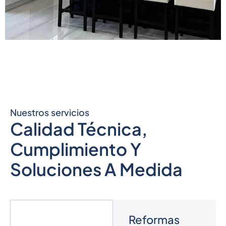
Nuestros servicios
Calidad Técnica,
Cumplimiento Y
Soluciones A Medida
Reformas