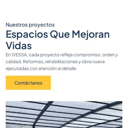
Nuestros proyectos
Espacios Que Mejoran
Vidas
En IVESSA, cada proyecto refleja compromiso, orden y
calidad. Reformas, rehabilitaciones y obra nueva
ejecutadas con atención al detalle.
Contáctanos