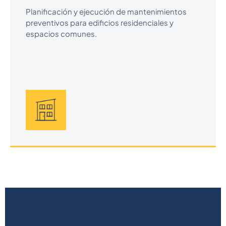
Planificación y ejecución de mantenimientos
preventivos para edificios residenciales y
espacios comunes.