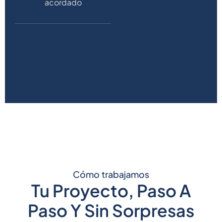
acordado
Cómo trabajamos
Tu Proyecto, Paso A
Paso Y Sin Sorpresas