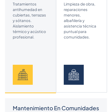
Tratamientos
Limpieza de obra,
antihumedad en
reparaciones
cubiertas, terrazas
menores,
y sótanos.
albañilería y
Aislamiento
asistencia técnica
térmico y acústico
puntual para
profesional.
comunidades.
Mantenimiento En Comunidades