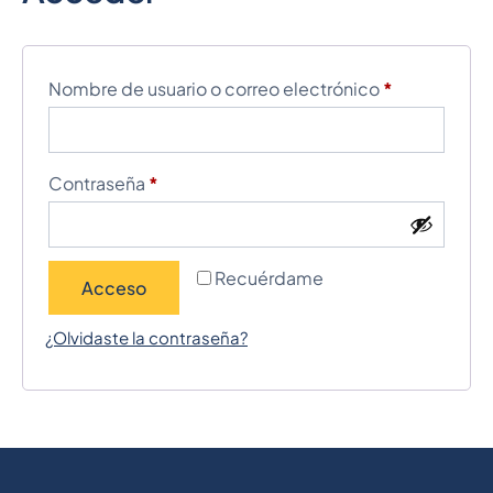
Nombre de usuario o correo electrónico
*
Contraseña
*
Recuérdame
Acceso
¿Olvidaste la contraseña?