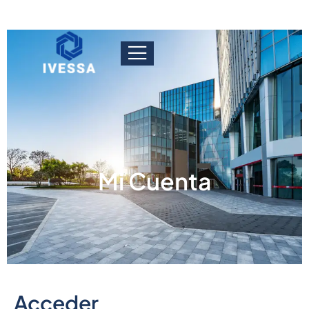
Mi Cuenta
Acceder